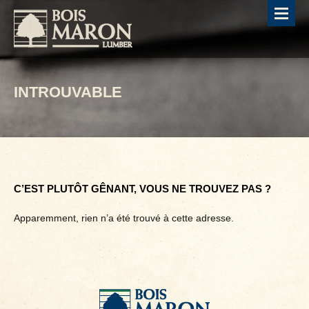
INTROUVABLE
C’EST PLUTÔT GÊNANT, VOUS NE TROUVEZ PAS ?
Apparemment, rien n’a été trouvé à cette adresse.