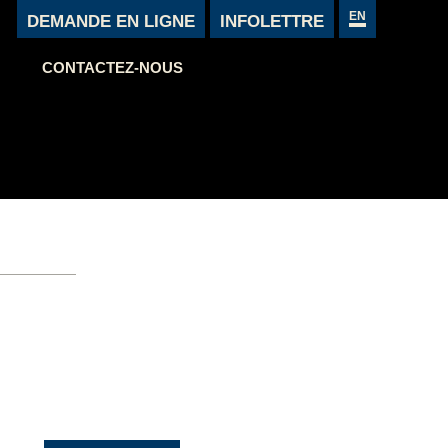
EN
DEMANDE EN LIGNE
INFOLETTRE
CONTACTEZ-NOUS