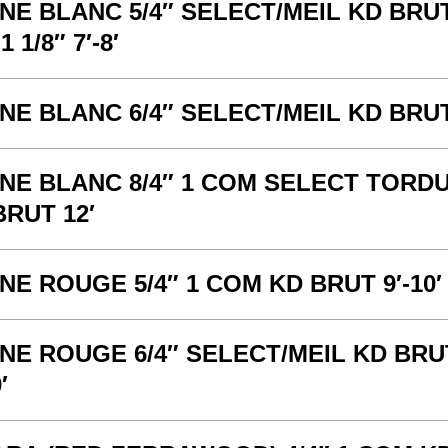
NE BLANC 5/4″ SELECT/MEIL KD BRU
1 1/8″ 7′-8′
NE BLANC 6/4″ SELECT/MEIL KD BRUT
NE BLANC 8/4″ 1 COM SELECT TORD
BRUT 12′
NE ROUGE 5/4″ 1 COM KD BRUT 9′-10′
NE ROUGE 6/4″ SELECT/MEIL KD BRU
′