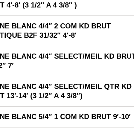
 4′-8′ (3 1/2″ A 4 3/8″ )
NE BLANC 4/4″ 2 COM KD BRUT
IQUE B2F 31/32″ 4′-8′
NE BLANC 4/4″ SELECT/MEIL KD BRU
2″ 7′
NE BLANC 4/4″ SELECT/MEIL QTR KD
 13′-14′ (3 1/2″ A 4 3/8″)
NE BLANC 5/4″ 1 COM KD BRUT 9′-10′