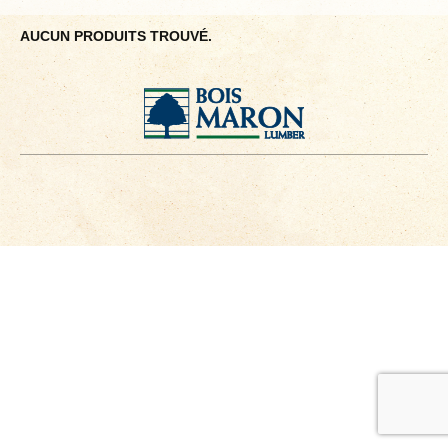
AUCUN PRODUITS TROUVÉ.