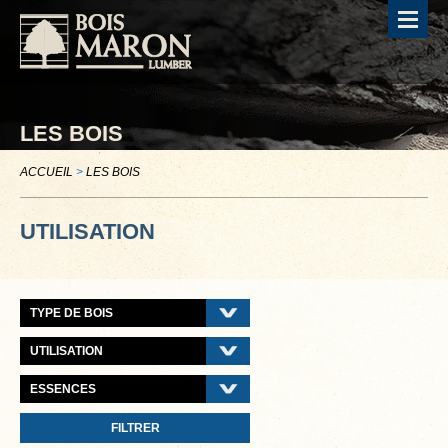
LES BOIS
ACCUEIL
>
LES BOIS
UTILISATION